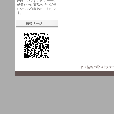
がけています。ビンテージ
感覚やその商品の持つ背景
にいつも心奪われておりま
す。
携帯ページ
個人情報の取り扱いに